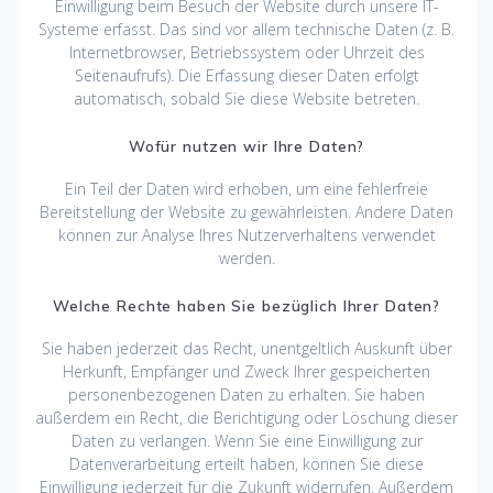
Einwilligung beim Besuch der Website durch unsere IT-
Systeme erfasst. Das sind vor allem technische Daten (z. B.
Internetbrowser, Betriebssystem oder Uhrzeit des
Seitenaufrufs). Die Erfassung dieser Daten erfolgt
automatisch, sobald Sie diese Website betreten.
Wofür nutzen wir Ihre Daten?
Ein Teil der Daten wird erhoben, um eine fehlerfreie
Bereitstellung der Website zu gewährleisten. Andere Daten
können zur Analyse Ihres Nutzerverhaltens verwendet
werden.
Welche Rechte haben Sie bezüglich Ihrer Daten?
Sie haben jederzeit das Recht, unentgeltlich Auskunft über
Herkunft, Empfänger und Zweck Ihrer gespeicherten
personenbezogenen Daten zu erhalten. Sie haben
außerdem ein Recht, die Berichtigung oder Löschung dieser
Daten zu verlangen. Wenn Sie eine Einwilligung zur
Datenverarbeitung erteilt haben, können Sie diese
Einwilligung jederzeit für die Zukunft widerrufen. Außerdem