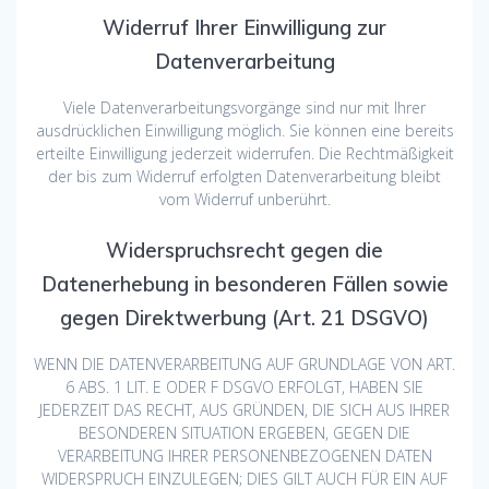
Widerruf Ihrer Einwilligung zur
Datenverarbeitung
Viele Datenverarbeitungsvorgänge sind nur mit Ihrer
ausdrücklichen Einwilligung möglich. Sie können eine bereits
erteilte Einwilligung jederzeit widerrufen. Die Rechtmäßigkeit
der bis zum Widerruf erfolgten Datenverarbeitung bleibt
vom Widerruf unberührt.
Widerspruchsrecht gegen die
Datenerhebung in besonderen Fällen sowie
gegen Direktwerbung (Art. 21 DSGVO)
WENN DIE DATENVERARBEITUNG AUF GRUNDLAGE VON ART.
6 ABS. 1 LIT. E ODER F DSGVO ERFOLGT, HABEN SIE
JEDERZEIT DAS RECHT, AUS GRÜNDEN, DIE SICH AUS IHRER
BESONDEREN SITUATION ERGEBEN, GEGEN DIE
VERARBEITUNG IHRER PERSONENBEZOGENEN DATEN
WIDERSPRUCH EINZULEGEN; DIES GILT AUCH FÜR EIN AUF