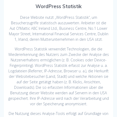
WordPress Statistik
Diese Website nutzt „WordPress Statistik“, um
Besucherzugriffe statistisch auszuwerten. Anbieter ist die
Aut O’Mattic A8C Ireland Ltd., Business Centre, No.1 Lower
Mayor Street, International Financial Services Centre, Dublin
1, Irland, deren Mutterunternehmen in den USA sitzt.
WordPress Statistik verwendet Technologien, die die
Wiedererkennung des Nutzers zum Zwecke der Analyse des
Nutzerverhaltens ermöglichen (z. B. Cookies oder Device-
Fingerprinting). WordPress Statistik erfasst zur Analyse u. a.
Logdateien (Referrer, IP-Adresse, Browser u. a.), die Herkunft
der Websitebesucher (Land, Stadt) und welche Aktionen sie
auf der Seite getätigt haben (z. B. Klicks, Ansichten,
Downloads). Die so erfassten Informationen über die
Benutzung dieser Website werden auf Servern in den USA
gespeichert. Ihre IP-Adresse wird nach der Verarbeitung und
vor der Speicherung anonymisiert.
Die Nutzung dieses Analyse-Tools erfolgt auf Grundlage von