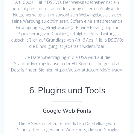
Art. 6 Abs. 1 lit. f DSGVO. Der Websitebetreiber hat ein
berechtigtes Interesse an der anonymisierten Analyse des
Nutzerverhaltens, um sowohl sein Webangebot als auch
seine Werbung zu optimieren. Sofern eine entsprechende
Einwilligung abgefragt wurde (z. B. eine Einwilligung zur
Speicherung von Cookies), erfolgt die Verarbeitung
ausschließlich auf Grundlage von Art. 6 Abs. 1 lit. a DSGVO;
die Einwilligung ist jederzeit widerrufbar.
Die Datenübertragung in die USA wird auf die
Standardvertragsklauseln der EU-Kommission gestützt.
Details finden Sie hier:
https://automattic.com/de/privacy/
.
6. Plugins und Tools
Google Web Fonts
Diese Seite nutzt zur einheitlichen Darstellung von
Schriftarten so genannte Web Fonts, die von Google