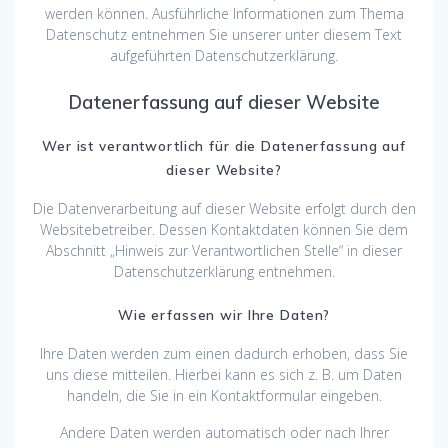
werden können. Ausführliche Informationen zum Thema
Datenschutz entnehmen Sie unserer unter diesem Text
aufgeführten Datenschutzerklärung.
Datenerfassung auf dieser Website
Wer ist verantwortlich für die Datenerfassung auf
dieser Website?
Die Datenverarbeitung auf dieser Website erfolgt durch den
Websitebetreiber. Dessen Kontaktdaten können Sie dem
Abschnitt „Hinweis zur Verantwortlichen Stelle“ in dieser
Datenschutzerklärung entnehmen.
Wie erfassen wir Ihre Daten?
Ihre Daten werden zum einen dadurch erhoben, dass Sie
uns diese mitteilen. Hierbei kann es sich z. B. um Daten
handeln, die Sie in ein Kontaktformular eingeben.
Andere Daten werden automatisch oder nach Ihrer