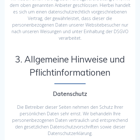
dem oben genannten Anbieter geschlossen. Hierbei handelt
es sich um einen datenschutzrechtlich vorgeschriebenen
Vertrag, der gewährleistet, dass dieser die
personenbezogenen Daten unserer Websitebesucher nur
nach unseren Weisungen und unter Einhaltung der DSGVO
verarbeitet.
3. Allgemeine Hinweise und
Pflicht­informationen
Datenschutz
Die Betreiber dieser Seiten nehmen den Schutz Ihrer
persönlichen Daten sehr ernst. Wir behandeln Ihre
personenbezogenen Daten vertraulich und entsprechend
den gesetzlichen Datenschutzvorschriften sowie dieser
Datenschutzerklärung.