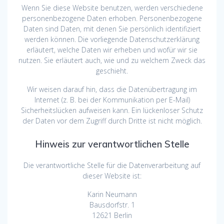
Wenn Sie diese Website benutzen, werden verschiedene
personenbezogene Daten erhoben. Personenbezogene
Daten sind Daten, mit denen Sie persönlich identifiziert
werden können. Die vorliegende Datenschutzerklärung
erläutert, welche Daten wir erheben und wofür wir sie
nutzen. Sie erläutert auch, wie und zu welchem Zweck das
geschieht.
Wir weisen darauf hin, dass die Datenübertragung im
Internet (z. B. bei der Kommunikation per E-Mail)
Sicherheitslücken aufweisen kann. Ein lückenloser Schutz
der Daten vor dem Zugriff durch Dritte ist nicht möglich.
Hinweis zur verantwortlichen Stelle
Die verantwortliche Stelle für die Datenverarbeitung auf
dieser Website ist:
Karin Neumann
Bausdorfstr. 1
12621 Berlin