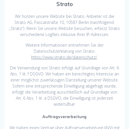
Strato
Wir hosten unsere Website bei Strato. Anbieter ist die
Strato AG, Pascalstraße 10, 10587 Berlin (nachfolgend:
„Strato“). Wenn Sie unsere Website besuchen, erfasst Strato
verschiedene Logfiles inklusive Ihrer IP-Adressen.
Weitere Informationen entnehmen Sie der
Datenschutzerklärung von Strato:
https://www.strato.de/datenschutz/
.
Die Verwendung von Strato erfolgt auf Grundlage von Art. 6
Abs. 1 lit. f DSGVO. Wir haben ein berechtigtes Interesse an
einer möglichst zuverlässigen Darstellung unserer Website.
Sofern eine entsprechende Einwilligung abgefragt wurde,
erfolgt die Verarbeitung ausschließlich auf Grundlage von
Art. 6 Abs. 1 lit. a DSGVO; die Einwilligung ist jederzeit
widerrufbar.
Auftragsverarbeitung
Wir haben einen Vertrag über Auftragsverarbeitung (AVV) mit