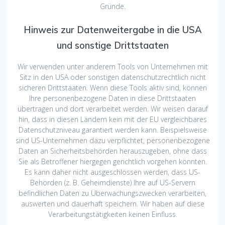
Gründe.
Hinweis zur Datenweitergabe in die USA
und sonstige Drittstaaten
Wir verwenden unter anderem Tools von Unternehmen mit
Sitz in den USA oder sonstigen datenschutzrechtlich nicht
sicheren Drittstaaten. Wenn diese Tools aktiv sind, können
Ihre personenbezogene Daten in diese Drittstaaten
übertragen und dort verarbeitet werden. Wir weisen darauf
hin, dass in diesen Ländern kein mit der EU vergleichbares
Datenschutzniveau garantiert werden kann. Beispielsweise
sind US-Unternehmen dazu verpflichtet, personenbezogene
Daten an Sicherheitsbehörden herauszugeben, ohne dass
Sie als Betroffener hiergegen gerichtlich vorgehen könnten.
Es kann daher nicht ausgeschlossen werden, dass US-
Behörden (z. B. Geheimdienste) Ihre auf US-Servern
befindlichen Daten zu Überwachungszwecken verarbeiten,
auswerten und dauerhaft speichern. Wir haben auf diese
Verarbeitungstätigkeiten keinen Einfluss.