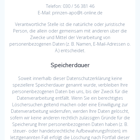
Telefon: 030 / 56 381 46
E-Mail: prinzen-apo@t-online.de
Verantwortliche Stelle ist die natürliche oder juristische
Person, die allein oder gemeinsam mit anderen über die
Zwecke und Mittel der Verarbeitung von
personenbezogenen Daten (z. B. Namen, E-Mail-Adressen o.
Ä.) entscheidet.
Speicherdauer
Soweit innerhalb dieser Datenschutzerklärung keine
speziellere Speicherdauer genannt wurde, verbleiben Ihre
personenbezogenen Daten bei uns, bis der Zweck für die
Datenverarbeitung entfällt. Wenn Sie ein berechtigtes
Löschersuchen geltend machen oder eine Einwilligung zur
Datenverarbeitung widerrufen, werden Ihre Daten gelöscht,
sofern wir keine anderen rechtlich zulässigen Gründe für die
Speicherung Ihrer personenbezogenen Daten haben (z. B.
steuer- oder handelsrechtliche Aufbewahrungsfristen); im
letztgenannten Fall erfolgt die Löschung nach Fortfall dieser