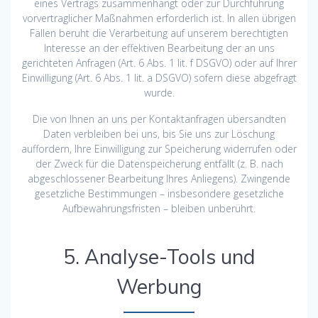
eines Vertrags zusammenhängt oder zur Durchführung
vorvertraglicher Maßnahmen erforderlich ist. In allen übrigen
Fällen beruht die Verarbeitung auf unserem berechtigten
Interesse an der effektiven Bearbeitung der an uns
gerichteten Anfragen (Art. 6 Abs. 1 lit. f DSGVO) oder auf Ihrer
Einwilligung (Art. 6 Abs. 1 lit. a DSGVO) sofern diese abgefragt
wurde.
Die von Ihnen an uns per Kontaktanfragen übersandten
Daten verbleiben bei uns, bis Sie uns zur Löschung
auffordern, Ihre Einwilligung zur Speicherung widerrufen oder
der Zweck für die Datenspeicherung entfällt (z. B. nach
abgeschlossener Bearbeitung Ihres Anliegens). Zwingende
gesetzliche Bestimmungen – insbesondere gesetzliche
Aufbewahrungsfristen – bleiben unberührt.
5. Analyse-Tools und
Werbung