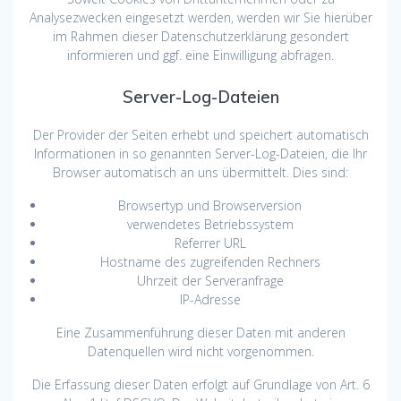
Analysezwecken eingesetzt werden, werden wir Sie hierüber
im Rahmen dieser Datenschutzerklärung gesondert
informieren und ggf. eine Einwilligung abfragen.
Server-Log-Dateien
Der Provider der Seiten erhebt und speichert automatisch
Informationen in so genannten Server-Log-Dateien, die Ihr
Browser automatisch an uns übermittelt. Dies sind:
Browsertyp und Browserversion
verwendetes Betriebssystem
Referrer URL
Hostname des zugreifenden Rechners
Uhrzeit der Serveranfrage
IP-Adresse
Eine Zusammenführung dieser Daten mit anderen
Datenquellen wird nicht vorgenommen.
Die Erfassung dieser Daten erfolgt auf Grundlage von Art. 6