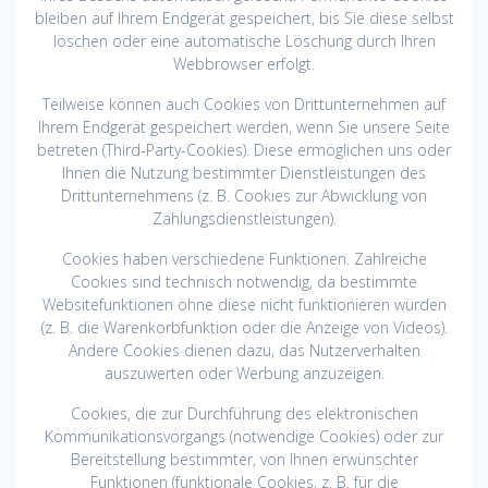
bleiben auf Ihrem Endgerät gespeichert, bis Sie diese selbst
löschen oder eine automatische Löschung durch Ihren
Webbrowser erfolgt.
Teilweise können auch Cookies von Drittunternehmen auf
Ihrem Endgerät gespeichert werden, wenn Sie unsere Seite
betreten (Third-Party-Cookies). Diese ermöglichen uns oder
Ihnen die Nutzung bestimmter Dienstleistungen des
Drittunternehmens (z. B. Cookies zur Abwicklung von
Zahlungsdienstleistungen).
Cookies haben verschiedene Funktionen. Zahlreiche
Cookies sind technisch notwendig, da bestimmte
Websitefunktionen ohne diese nicht funktionieren würden
(z. B. die Warenkorbfunktion oder die Anzeige von Videos).
Andere Cookies dienen dazu, das Nutzerverhalten
auszuwerten oder Werbung anzuzeigen.
Cookies, die zur Durchführung des elektronischen
Kommunikationsvorgangs (notwendige Cookies) oder zur
Bereitstellung bestimmter, von Ihnen erwünschter
Funktionen (funktionale Cookies, z. B. für die