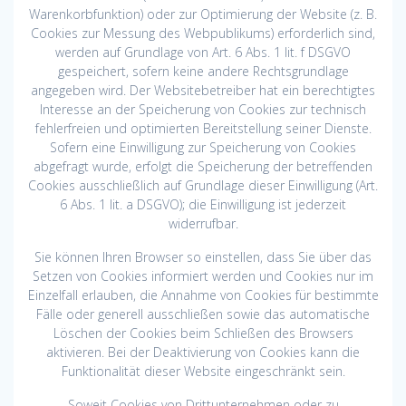
Warenkorbfunktion) oder zur Optimierung der Website (z. B.
Cookies zur Messung des Webpublikums) erforderlich sind,
werden auf Grundlage von Art. 6 Abs. 1 lit. f DSGVO
gespeichert, sofern keine andere Rechtsgrundlage
angegeben wird. Der Websitebetreiber hat ein berechtigtes
Interesse an der Speicherung von Cookies zur technisch
fehlerfreien und optimierten Bereitstellung seiner Dienste.
Sofern eine Einwilligung zur Speicherung von Cookies
abgefragt wurde, erfolgt die Speicherung der betreffenden
Cookies ausschließlich auf Grundlage dieser Einwilligung (Art.
6 Abs. 1 lit. a DSGVO); die Einwilligung ist jederzeit
widerrufbar.
Sie können Ihren Browser so einstellen, dass Sie über das
Setzen von Cookies informiert werden und Cookies nur im
Einzelfall erlauben, die Annahme von Cookies für bestimmte
Fälle oder generell ausschließen sowie das automatische
Löschen der Cookies beim Schließen des Browsers
aktivieren. Bei der Deaktivierung von Cookies kann die
Funktionalität dieser Website eingeschränkt sein.
Soweit Cookies von Drittunternehmen oder zu