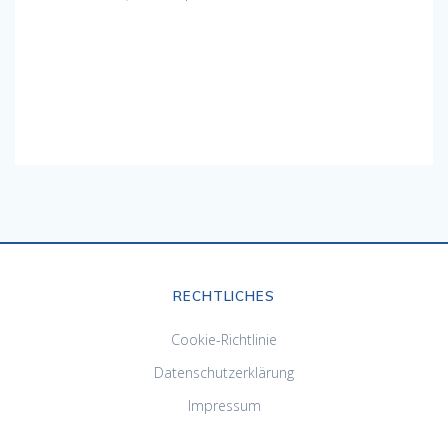
RECHTLICHES
Cookie-Richtlinie
Datenschutzerklärung
Impressum