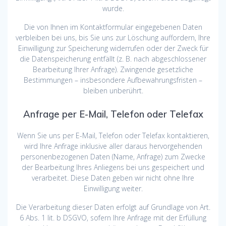
wurde.
Die von Ihnen im Kontaktformular eingegebenen Daten
verbleiben bei uns, bis Sie uns zur Löschung auffordern, Ihre
Einwilligung zur Speicherung widerrufen oder der Zweck für
die Datenspeicherung entfällt (z. B. nach abgeschlossener
Bearbeitung Ihrer Anfrage). Zwingende gesetzliche
Bestimmungen – insbesondere Aufbewahrungsfristen –
bleiben unberührt.
Anfrage per E-Mail, Telefon oder Telefax
Wenn Sie uns per E-Mail, Telefon oder Telefax kontaktieren,
wird Ihre Anfrage inklusive aller daraus hervorgehenden
personenbezogenen Daten (Name, Anfrage) zum Zwecke
der Bearbeitung Ihres Anliegens bei uns gespeichert und
verarbeitet. Diese Daten geben wir nicht ohne Ihre
Einwilligung weiter.
Die Verarbeitung dieser Daten erfolgt auf Grundlage von Art.
6 Abs. 1 lit. b DSGVO, sofern Ihre Anfrage mit der Erfüllung