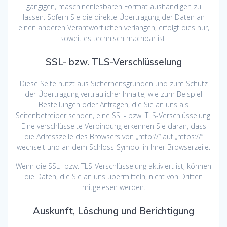
gängigen, maschinenlesbaren Format aushändigen zu
lassen. Sofern Sie die direkte Übertragung der Daten an
einen anderen Verantwortlichen verlangen, erfolgt dies nur,
soweit es technisch machbar ist.
SSL- bzw. TLS-Verschlüsselung
Diese Seite nutzt aus Sicherheitsgründen und zum Schutz
der Übertragung vertraulicher Inhalte, wie zum Beispiel
Bestellungen oder Anfragen, die Sie an uns als
Seitenbetreiber senden, eine SSL- bzw. TLS-Verschlüsselung.
Eine verschlüsselte Verbindung erkennen Sie daran, dass
die Adresszeile des Browsers von „http://“ auf „https://“
wechselt und an dem Schloss-Symbol in Ihrer Browserzeile.
Wenn die SSL- bzw. TLS-Verschlüsselung aktiviert ist, können
die Daten, die Sie an uns übermitteln, nicht von Dritten
mitgelesen werden.
Auskunft, Löschung und Berichtigung