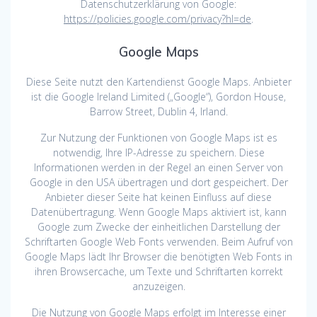
Datenschutzerklärung von Google:
https://policies.google.com/privacy?hl=de
.
Google Maps
Diese Seite nutzt den Kartendienst Google Maps. Anbieter
ist die Google Ireland Limited („Google“), Gordon House,
Barrow Street, Dublin 4, Irland.
Zur Nutzung der Funktionen von Google Maps ist es
notwendig, Ihre IP-Adresse zu speichern. Diese
Informationen werden in der Regel an einen Server von
Google in den USA übertragen und dort gespeichert. Der
Anbieter dieser Seite hat keinen Einfluss auf diese
Datenübertragung. Wenn Google Maps aktiviert ist, kann
Google zum Zwecke der einheitlichen Darstellung der
Schriftarten Google Web Fonts verwenden. Beim Aufruf von
Google Maps lädt Ihr Browser die benötigten Web Fonts in
ihren Browsercache, um Texte und Schriftarten korrekt
anzuzeigen.
Die Nutzung von Google Maps erfolgt im Interesse einer