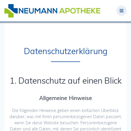
Skip
to
content
Datenschutzerklärung
1. Datenschutz auf einen Blick
Allgemeine Hinweise
Die folgenden Hinweise geben einen einfachen Überblick
darüber, was mit Ihren personenbezogenen Daten passiert,
wenn Sie diese Website besuchen. Personenbezogene
Daten sind alle Daten, mit denen Sie persönlich identifiziert