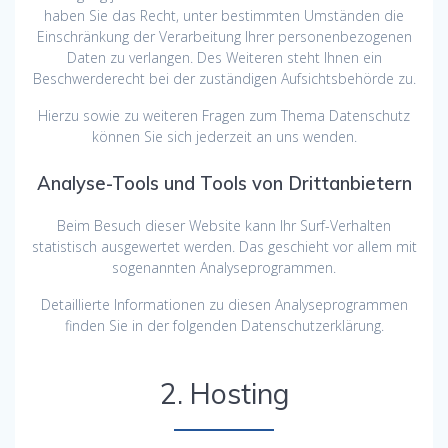
haben Sie das Recht, unter bestimmten Umständen die
Einschränkung der Verarbeitung Ihrer personenbezogenen
Daten zu verlangen. Des Weiteren steht Ihnen ein
Beschwerderecht bei der zuständigen Aufsichtsbehörde zu.
Hierzu sowie zu weiteren Fragen zum Thema Datenschutz
können Sie sich jederzeit an uns wenden.
Analyse-Tools und Tools von Dritt­anbietern
Beim Besuch dieser Website kann Ihr Surf-Verhalten
statistisch ausgewertet werden. Das geschieht vor allem mit
sogenannten Analyseprogrammen.
Detaillierte Informationen zu diesen Analyseprogrammen
finden Sie in der folgenden Datenschutzerklärung.
2. Hosting